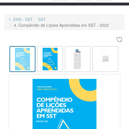
1. EHS - SST
SST
4. Compêndio de Lições Aprendidas em SST - 2022