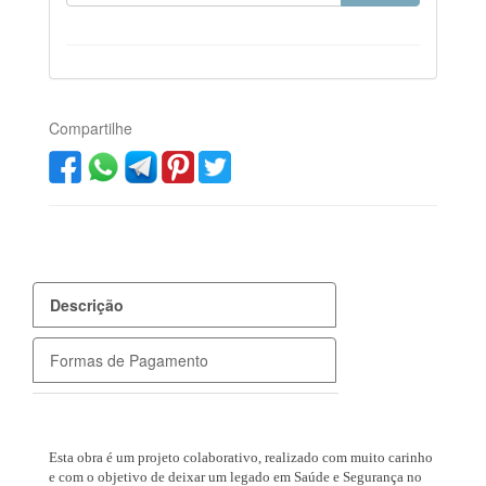
Compartilhe
Descrição
Formas de Pagamento
Esta obra é um projeto colaborativo, realizado com muito carinho
e com o objetivo de deixar um legado em Saúde e Segurança no