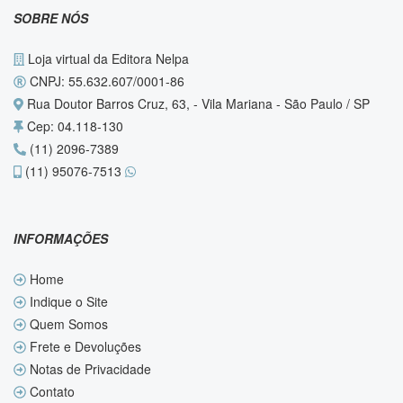
SOBRE NÓS
Loja virtual da Editora Nelpa
CNPJ: 55.632.607/0001-86
Rua Doutor Barros Cruz, 63, - Vila Mariana - São Paulo / SP
Cep: 04.118-130
(11) 2096-7389
(11) 95076-7513
INFORMAÇÕES
Home
Indique o Site
Quem Somos
Frete e Devoluções
Notas de Privacidade
Contato