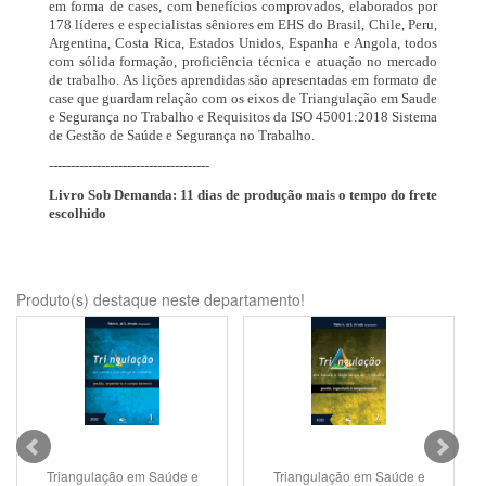
em forma de cases, com benefícios comprovados, elaborados por
178 líderes e especialistas sêniores em EHS do Brasil, Chile, Peru,
Argentina, Costa Rica, Estados Unidos, Espanha e Angola, todos
com sólida formação, proficiência técnica e atuação no mercado
de trabalho. As lições aprendidas são apresentadas em formato de
case que guardam relação com os eixos de Triangulação em Saude
e Segurança no Trabalho e Requisitos da ISO 45001:2018 Sistema
de Gestão de Saúde e Segurança no Trabalho.
-------------------------------------
Livro Sob Demanda: 11 dias de produção mais o tempo do frete
escolhido
Produto(s) destaque neste departamento!
Triangulação em Saúde e
Triangulação em Saúde e